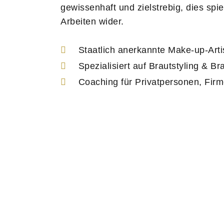
gewissenhaft und zielstrebig, dies spie
Arbeiten wider.
Staatlich anerkannte Make-up-Arti
Spezialisiert auf Brautstyling & B
Coaching für Privatpersonen, Firm