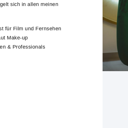
gelt sich in allen meinen
st für Film und Fernsehen
raut Make-up
en & Professionals