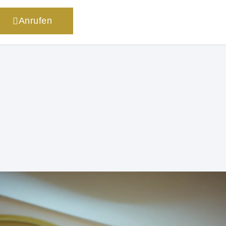
Anrufen