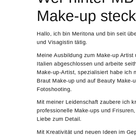
Make-up steck
Hallo, ich bin Meritona und bin seit üb
und Visagistin tätig.
Meine Ausbildung zum Make-up Artist un
Italien abgeschlossen und arbeite seith
Make-up-Artist, spezialisiert habe ich 
Braut Make-up und auf Beauty Make-up
Fotoshooting.
Mit meiner Leidenschaft zaubere ich k
professionelle Make-ups und Frisuren, 
Liebe zum Detail.
Mit Kreativität und neuen Ideen im Gep