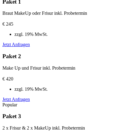
Paket 1
Braut MakeUp oder Frisur inkl. Probetermin
€
245
zzgl. 19% MwSt.
Jetzt Anfragen
Paket 2
Make Up und Frisur inkl. Probetermin
€
420
zzgl. 19% MwSt.
Jetzt Anfragen
Popular
Paket 3
2 x Frisur & 2 x MakeUp inkl. Probetermin