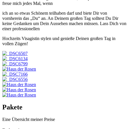
freue mich jedes Mal, wenn
ich an so etwas Schönem teilhaben darf und biete Dir von
vornherein das „Du“ an. An Deinem großen Tag solltest Du Dir
keine Gedanken um Dein Aussehen machen müssen. Lass Dich von
einer professionellen
Hochzeits Visagistin stylen und genieße Deinen großen Tag in
vollen Zügen!
Pakete
Eine Übersicht meiner Preise