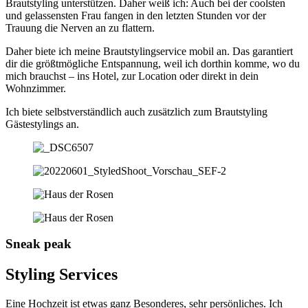
Brautstyling unterstützen. Daher weiß ich: Auch bei der coolsten
und gelassensten Frau fangen in den letzten Stunden vor der
Trauung die Nerven an zu flattern.
Daher biete ich meine Brautstylingservice mobil an. Das garantiert
dir die größtmögliche Entspannung, weil ich dorthin komme, wo du
mich brauchst – ins Hotel, zur Location oder direkt in dein
Wohnzimmer.
Ich biete selbstverständlich auch zusätzlich zum Brautstyling
Gästestylings an.
Sneak peak
Styling Services
Eine Hochzeit ist etwas ganz Besonderes, sehr persönliches. Ich