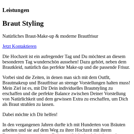
Leistungen
Braut Styling
Natürliches Braut-Make-up & moderne Brautfrisur
Jetzt Kontaktieren
Die Hochzeit ist ein aufregender Tag und Du möchtest an diesem
besonderen Tag wunderschön aussehen! Dazu gehört, neben dem
Brautkleid, natürlich das perfekte Make-up und die passende Frisur.
Vorbei sind die Zeiten, in denen man sich mit dem Outfit,
Brautmakeup und Brautfrisur an strenge Vorstellungen halten muss!
Mein Ziel ist es, mit Dir Dein individuelles Brautstyling zu
erschaffen und die perfekte Balance zwischen Deiner Vorstellung
von Natürlichkeit und dem gewissen Extra zu erschaffen, um Dich
als Braut strahlen zu lassen.
Dabei möchte ich Dir helfen!
In den vergangenen Jahren durfte ich mit Hunderten von Bräuten
arbeiten und sie auf dem Weg zu ihrer Hochzeit mit ihrem