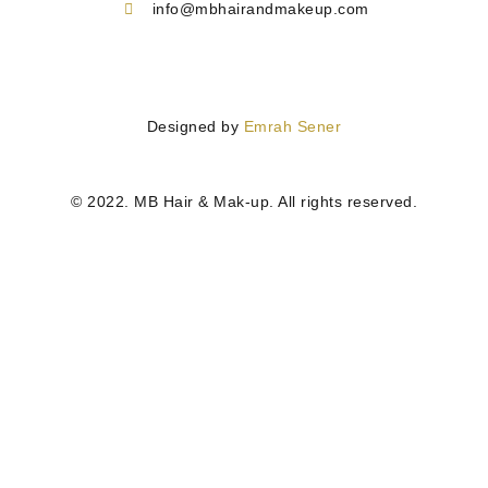
info@mbhairandmakeup.com
Designed by
Emrah Sener
© 2022. MB Hair & Mak-up. All rights reserved.