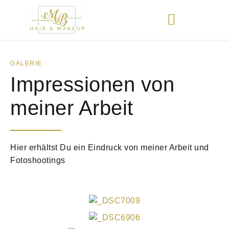
GALERIE
Impressionen von
meiner Arbeit
Hier erhältst Du ein Eindruck von meiner Arbeit und
Fotoshootings