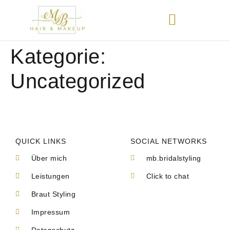
Kategorie:
Uncategorized
QUICK LINKS
SOCIAL NETWORKS
Über mich
mb.bridalstyling
Leistungen
Click to chat
Braut Styling
Impressum
Datenschutz